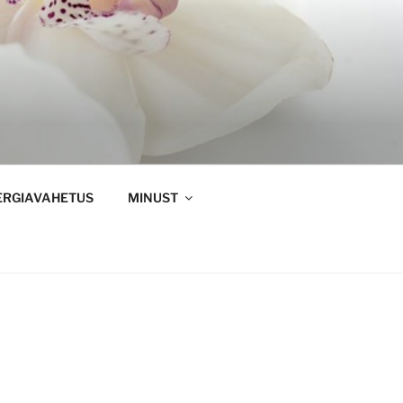
ERGIAVAHETUS
MINUST